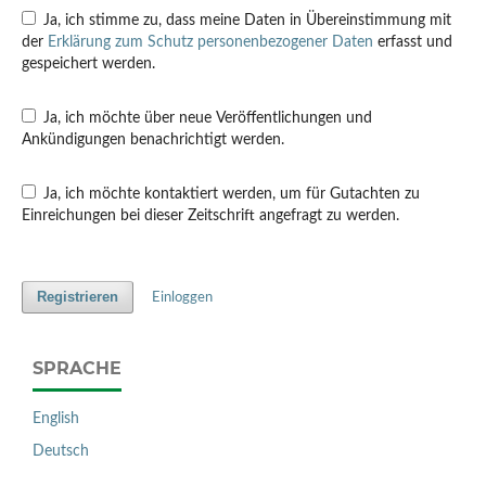
Ja, ich stimme zu, dass meine Daten in Übereinstimmung mit
der
Erklärung zum Schutz personenbezogener Daten
erfasst und
gespeichert werden.
Ja, ich möchte über neue Veröffentlichungen und
Ankündigungen benachrichtigt werden.
Ja, ich möchte kontaktiert werden, um für Gutachten zu
Einreichungen bei dieser Zeitschrift angefragt zu werden.
Registrieren
Einloggen
SPRACHE
English
Deutsch