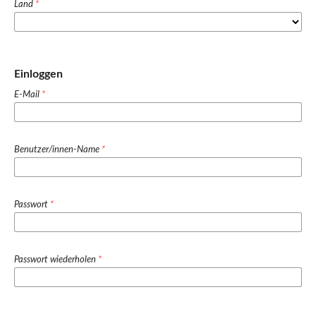
Land
*
Einloggen
E-Mail
*
Benutzer/innen-Name
*
Passwort
*
Passwort wiederholen
*