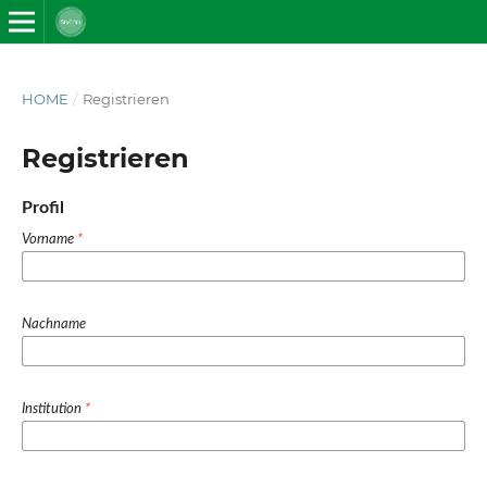
HOME
/
Registrieren
Registrieren
Profil
Vorname
*
Nachname
Institution
*