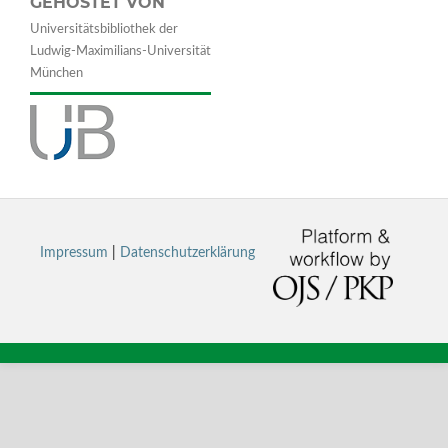
GEHOSTET VON
Universitätsbibliothek der
Ludwig-Maximilians-Universität
München
Impressum
|
Datenschutzerklärung