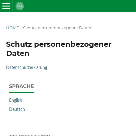
HOME
/
Schutz personenbezogener Daten
Schutz personenbezogener
Daten
Datenschutzerklärung
SPRACHE
English
Deutsch