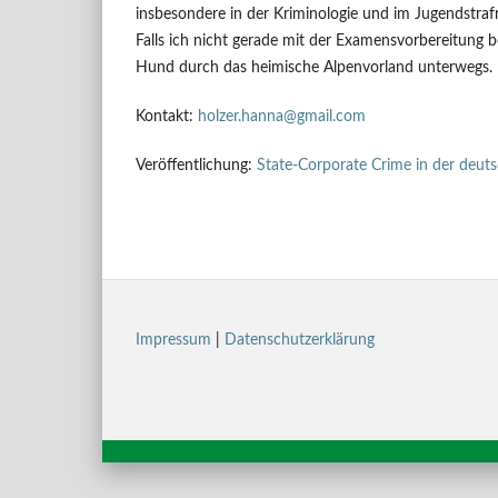
insbesondere in der Kriminologie und im Jugendstraf
Falls ich nicht gerade mit der Examensvorbereitung b
Hund durch das heimische Alpenvorland unterwegs.
Kontakt:
holzer.hanna@gmail.com
Veröffentlichung:
State-Corporate Crime in der deut
Impressum
|
Datenschutzerklärung