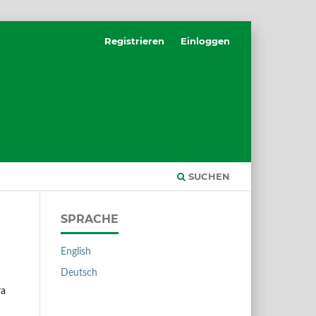
Registrieren
Einloggen
SUCHEN
SPRACHE
English
Deutsch
ra