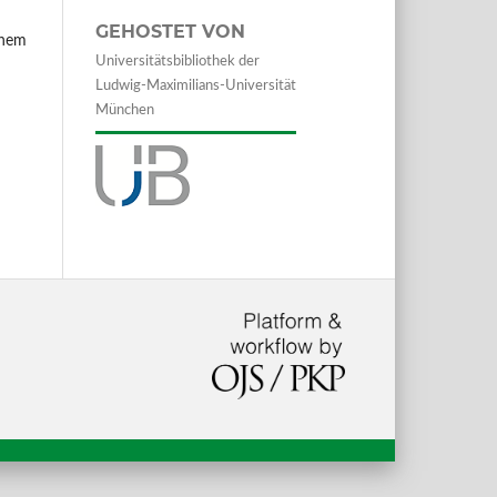
GEHOSTET VON
inem
Universitätsbibliothek der
Ludwig-Maximilians-Universität
München